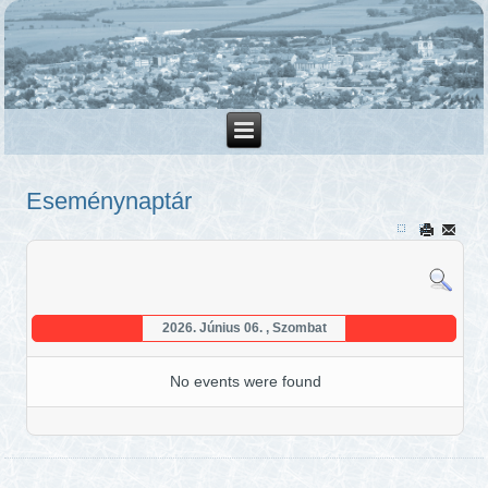
Eseménynaptár
2026. Június 06. , Szombat
No events were found