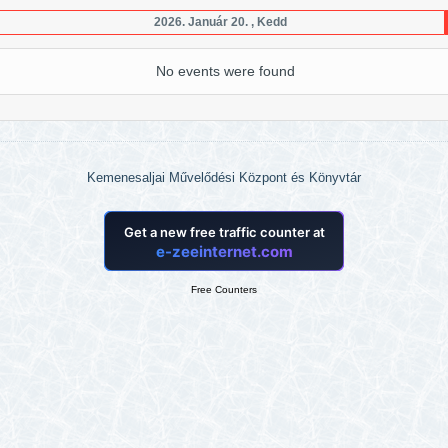
2026. Január 20. , Kedd
No events were found
Kemenesaljai Művelődési Központ és Könyvtár
Free Counters