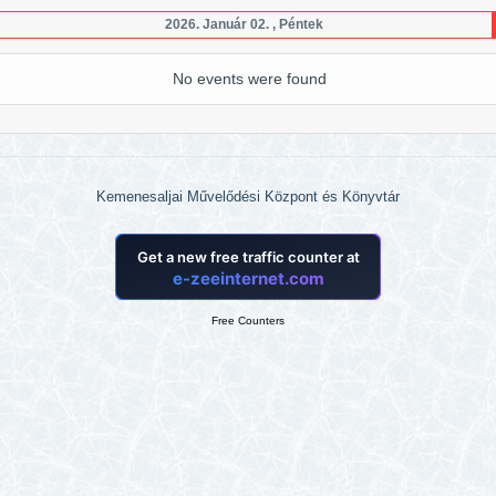
2026. Január 02. , Péntek
No events were found
Kemenesaljai Művelődési Központ és Könyvtár
Free Counters