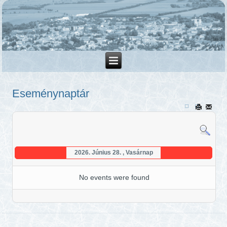
Eseménynaptár
2026. Június 28. , Vasárnap
No events were found