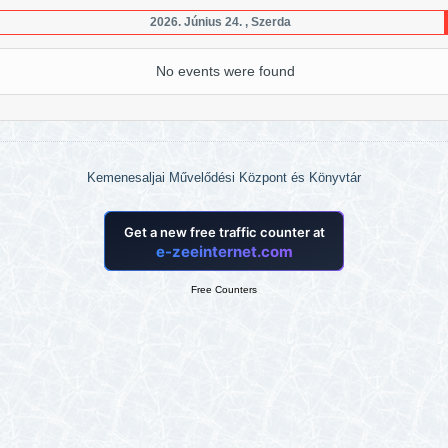
2026. Június 24. , Szerda
No events were found
Kemenesaljai Művelődési Központ és Könyvtár
Free Counters