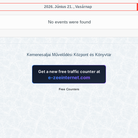
2026. Június 21. , Vasárnap
No events were found
Kemenesaljai Művelődési Központ és Könyvtár
Free Counters