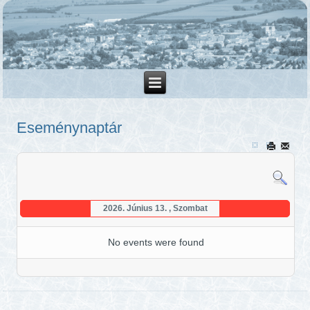
Eseménynaptár
2026. Június 13. , Szombat
No events were found