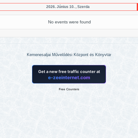
2026. Június 10. , Szerda
No events were found
Kemenesaljai Művelődési Központ és Könyvtár
Free Counters