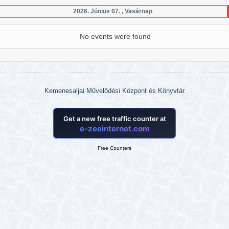
2026. Június 07. , Vasárnap
No events were found
Kemenesaljai Művelődési Központ és Könyvtár
Free Counters