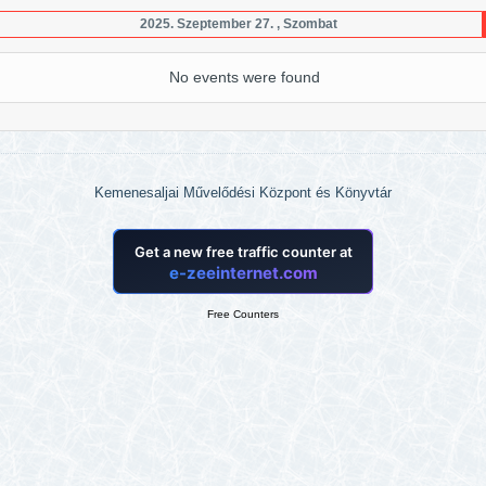
2025. Szeptember 27. , Szombat
No events were found
Kemenesaljai Művelődési Központ és Könyvtár
Free Counters