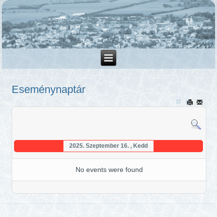
Eseménynaptár
2025. Szeptember 16. , Kedd
No events were found