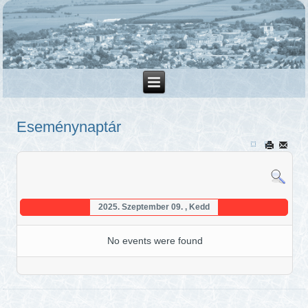
Eseménynaptár
2025. Szeptember 09. , Kedd
No events were found